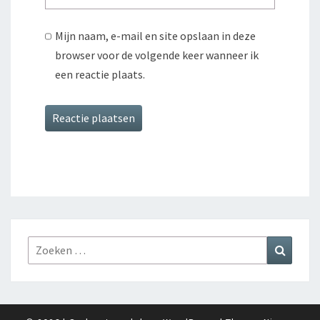
Mijn naam, e-mail en site opslaan in deze
browser voor de volgende keer wanneer ik
een reactie plaats.
Zoeken
Zoeke
naar: