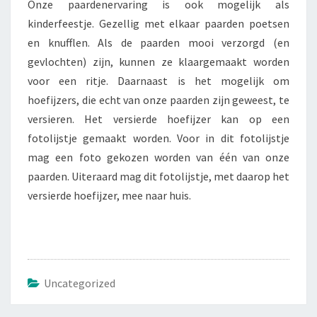
Onze paardenervaring is ook mogelijk als
kinderfeestje. Gezellig met elkaar paarden poetsen
en knufflen. Als de paarden mooi verzorgd (en
gevlochten) zijn, kunnen ze klaargemaakt worden
voor een ritje. Daarnaast is het mogelijk om
hoefijzers, die echt van onze paarden zijn geweest, te
versieren. Het versierde hoefijzer kan op een
fotolijstje gemaakt worden. Voor in dit fotolijstje
mag een foto gekozen worden van één van onze
paarden. Uiteraard mag dit fotolijstje, met daarop het
versierde hoefijzer, mee naar huis.
Uncategorized