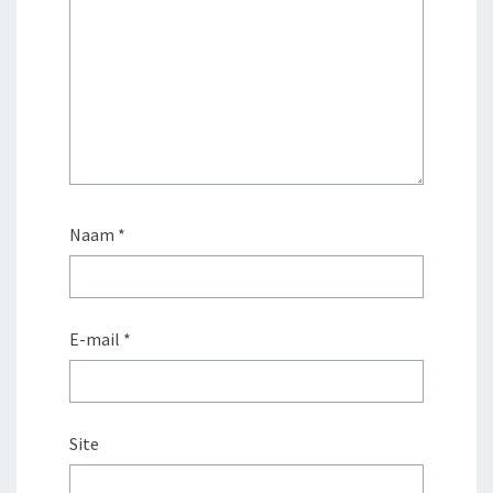
Naam
*
E-mail
*
Site