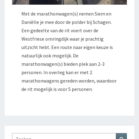
Met de marathonwagen(s) nemen Siem en
Danièlle je mee door de polder bij Schagen.
Een gedeelte van de rit voert over de
Westfriese omringdijk waar je prachtig
uitzicht hebt. Een route naar eigen keuze is
natuurlijk ook mogelijk. De
marathonwagen(s) bieden plek aan 2-3
personen. In overleg kan er met 2
marathonwagens gereden worden, waardoor
de rit mogelijk is voor 5 personen.
Zoeken
Zoeke